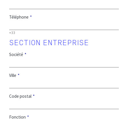
Téléphone
+33
Société
Ville
Code postal
Fonction