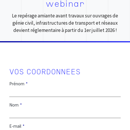
webinar
Le repérage amiante avant travaux sur ouvrages de
génie civil, infrastructures de transport et réseaux
devient réglementaire à partir du 1er juillet 2026 !
Prénom
Nom
E-mail