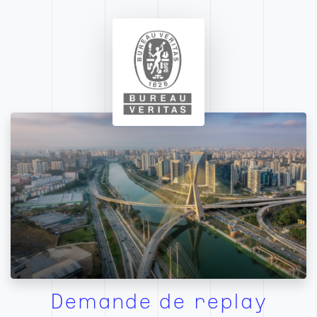
Demande de replay