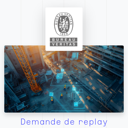
Demande de replay