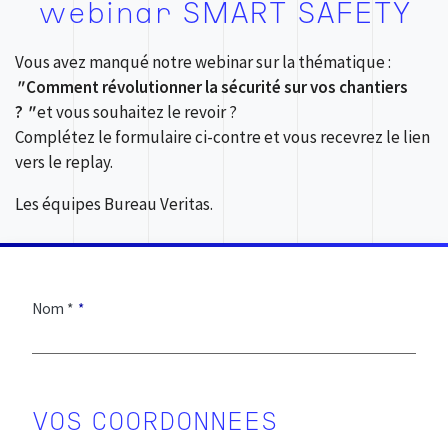
webinar SMART SAFETY
Vous avez manqué notre webinar sur la thématique :
"
Comment révolutionner la sécurité sur vos chantiers
?
"
et vous souhaitez le revoir ?
Complétez le formulaire ci-contre et vous recevrez le lien
vers le replay.
Les équipes Bureau Veritas.
Nom *