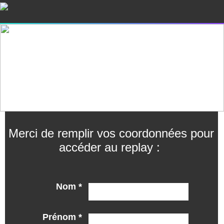
Merci de remplir vos coordonnées pour
accéder au replay :
Nom *
Prénom *