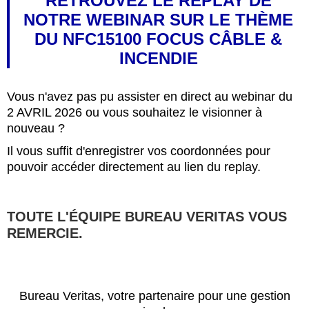
RETROUVEZ LE REPLAY DE
NOTRE WEBINAR SUR LE THÈME
DU NFC15100 FOCUS CÂBLE &
INCENDIE
Vous n'avez pas pu assister en direct au webinar du
2 AVRIL 2026 ou vous souhaitez le visionner à
nouveau ?
Il vous suffit d'enregistrer vos coordonnées pour
pouvoir accéder directement au lien du replay.
TOUTE L'ÉQUIPE BUREAU VERITAS VOUS
REMERCIE.
Bureau Veritas, votre partenaire pour une gestion