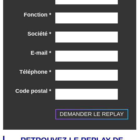
Fonction *
Société *
E-mail *
Téléphone *
Code postal *