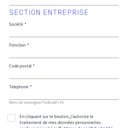
Société
Fonction
Code postal
Telephone
Merci de renseigner l'indicatif +33
En cliquant sur le bouton, j'autorise le
traitement de mes données personnelles