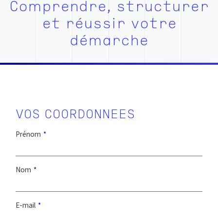
Comprendre, structurer
et réussir votre
démarche
Prénom
Nom
E-mail