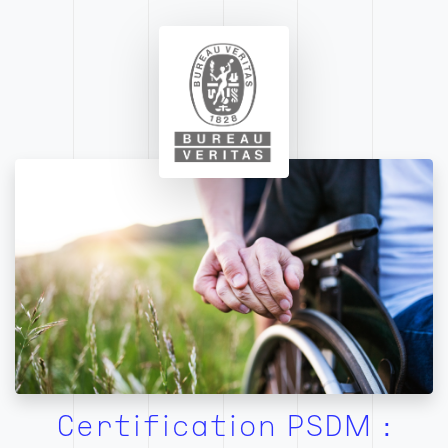
Certification PSDM :