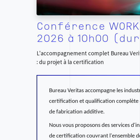
Conférence WORKS
2026 à 10h00 (dur
L'accompagnement complet Bureau Verita
: du projet à la certification
Bureau Veritas accompagne les industri
certification et qualification complète
de fabrication additive.
Nous vous proposons des services d'ins
de certification couvrant l'ensemble d