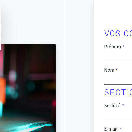
Prénom
Nom
Société
E-mail