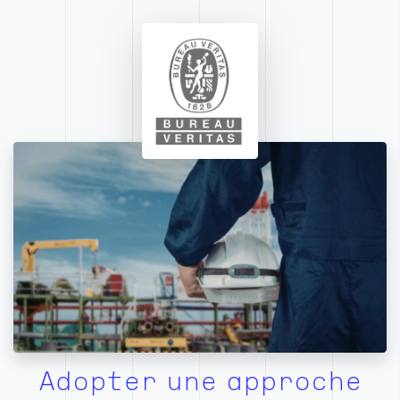
Adopter une approche