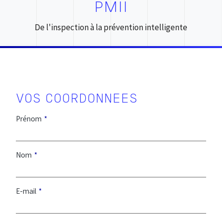
PMII
De l'inspection à la prévention intelligente
Prénom
Nom
E-mail